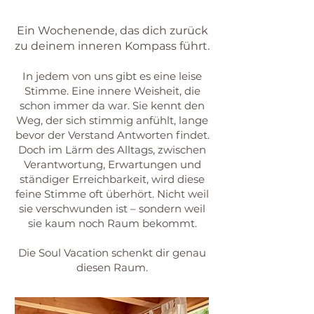
Ein Wochenende, das dich zurück
zu deinem inneren Kompass führt.
In jedem von uns gibt es eine leise
Stimme. Eine innere Weisheit, die
schon immer da war. Sie kennt den
Weg, der sich stimmig anfühlt, lange
bevor der Verstand Antworten findet.
Doch im Lärm des Alltags, zwischen
Verantwortung, Erwartungen und
ständiger Erreichbarkeit, wird diese
feine Stimme oft überhört. Nicht weil
sie verschwunden ist – sondern weil
sie kaum noch Raum bekommt.
Die Soul Vacation schenkt dir genau
diesen Raum.