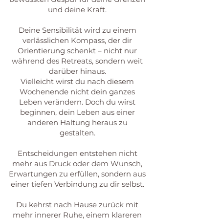
und deine Kraft.
Deine Sensibilität wird zu einem
verlässlichen Kompass, der dir
Orientierung schenkt – nicht nur
während des Retreats, sondern weit
darüber hinaus.
Vielleicht wirst du nach diesem
Wochenende nicht dein ganzes
Leben verändern. Doch du wirst
beginnen, dein Leben aus einer
anderen Haltung heraus zu
gestalten.
Entscheidungen entstehen nicht
mehr aus Druck oder dem Wunsch,
Erwartungen zu erfüllen, sondern aus
einer tiefen Verbindung zu dir selbst.
Du kehrst nach Hause zurück mit
mehr innerer Ruhe, einem klareren