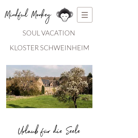
SOUL VACATION
KLOSTER SCHWEINHEIM