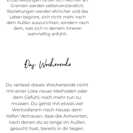
Entscheidungen fühlen sich leichter an.
Grenzen werden selbstverständlich.
Beziehungen werden ehrlicher und das
Leben beginnt, sich nicht mehr nach
dem Außen auszurichten, sondern nach
dem, was sich in deinem Inneren
wahrhaftig anfühlt.
Du verlässt dieses Wochenende nicht
mit einer Liste neuer Methoden oder
dem Gefühl, noch mehr tun zu
müssen. Du gehst mit etwas viel
Wertvollerem nach Hause: dem
tiefen Vertrauen, dass die Antworten,
nach denen du so lange im Außen
gesucht hast, bereits in dir liegen.