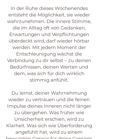
In der Ruhe dieses Wochenendes
entsteht die Möglichkeit, sie wieder
wahrzunehmen. Die innere Stimme,
die im Alltag oft von Gedanken,
Erwartungen und Verpflichtungen
überdeckt wird, darf wieder hörbar
werden. Mit jedem Moment der
Entschleunigung wächst die
Verbindung zu dir selbst – zu deinen
Bedürfnissen, deinen Werten und
dem, was sich für dich wirklich
stimmig anfühlt.
Du lernst, deiner Wahrnehmung
wieder zu vertrauen und die feinen
Impulse deines Inneren nicht länger
zu übergehen. Was früher wie
Unsicherheit erschien, wird zu
Klarheit. Was sich wie Überforderung
angefühlt hat, wird zu einem
bewussten Gespür für deine Grenzen