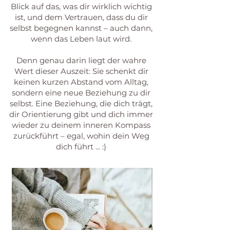
Blick auf das, was dir wirklich wichtig
ist, und dem Vertrauen, dass du dir
selbst begegnen kannst – auch dann,
wenn das Leben laut wird.
Denn genau darin liegt der wahre
Wert dieser Auszeit: Sie schenkt dir
keinen kurzen Abstand vom Alltag,
sondern eine neue Beziehung zu dir
selbst. Eine Beziehung, die dich trägt,
dir Orientierung gibt und dich immer
wieder zu deinem inneren Kompass
zurückführt – egal, wohin dein Weg
dich führt ... :)