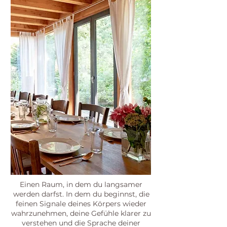
Einen Raum, in dem du langsamer
werden darfst. In dem du beginnst, die
feinen Signale deines Körpers wieder
wahrzunehmen, deine Gefühle klarer zu
verstehen und die Sprache deiner