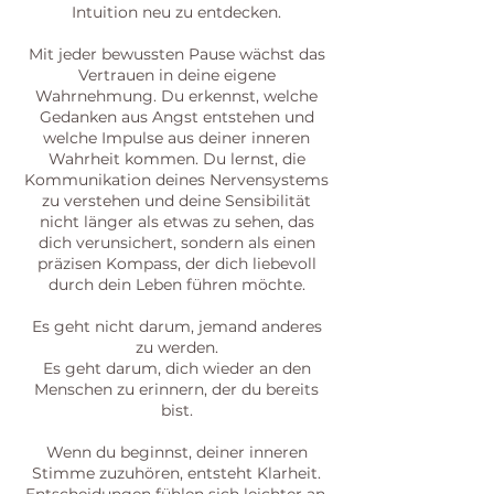
Intuition neu zu entdecken.
Mit jeder bewussten Pause wächst das
Vertrauen in deine eigene
Wahrnehmung. Du erkennst, welche
Gedanken aus Angst entstehen und
welche Impulse aus deiner inneren
Wahrheit kommen. Du lernst, die
Kommunikation deines Nervensystems
zu verstehen und deine Sensibilität
nicht länger als etwas zu sehen, das
dich verunsichert, sondern als einen
präzisen Kompass, der dich liebevoll
durch dein Leben führen möchte.
Es geht nicht darum, jemand anderes
zu werden.
Es geht darum, dich wieder an den
Menschen zu erinnern, der du bereits
bist.
Wenn du beginnst, deiner inneren
Stimme zuzuhören, entsteht Klarheit.