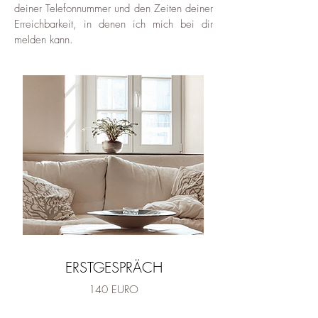
deiner Telefonnummer und den Zeiten deiner
Erreichbarkeit, in denen ich mich bei dir
melden kann.
ERSTGESPRÄCH
140 EURO