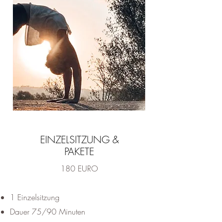
EINZELSITZUNG &
PAKETE
180 EURO​
1 Einzelsitzung
Dauer 75/90 Minuten