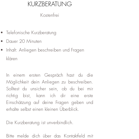
KURZBERATUNG
Kostenfrei
Telefonische Kurzberatung
Dauer 20 Minuten
Inhalt: Anliegen beschreiben und Fragen
klären
In einem ersten Gespräch hast du die
Möglichkeit dein Anliegen zu beschreiben.
Solltest du unsicher sein, ob du bei mir
richtig bist, kann ich dir eine erste
Einschätzung auf deine Fragen geben und
erhalte selbst einen kleinen Überblick.
Die Kurzberatung ist unverbindlich.
Bitte melde dich über das Kontaktfeld mit