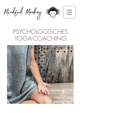
PSYCHOLOGISCHES
YOGA-COACHING