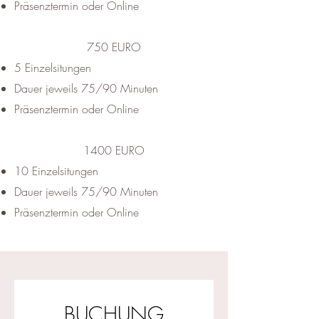
Präsenztermin oder Online
750 EURO
5 Einzelsitungen
Dauer jeweils 75/90 Minuten
Präsenztermin oder Online
1400 EURO
10 Einzelsitungen
Dauer jeweils 75/90 Minuten
Präsenztermin oder Online
BUCHUNG