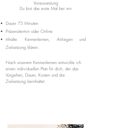
Voraussetzung
Du bist das erste Mal bei mir
Dauer 75 Minuten
Präsenztermin oder Online
Inhalte: Kennenlernen, Anliegen und
Zielsetzung klären.
Nach unserem Kennenlernen entwickle ich
einen individuellen Plan für dich, der das
Vorgehen, Dauer, Kosten und die
Zielsetzung beinhaltet.