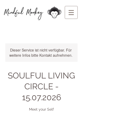
Dieser Service ist nicht verfügbar. Für
weitere Infos bitte Kontakt aufnehmen.
SOULFUL LIVING
CIRCLE -
15.07.2026
Meet your Self