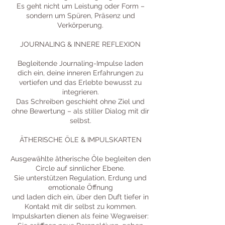
Es geht nicht um Leistung oder Form –
sondern um Spüren, Präsenz und
Verkörperung.
JOURNALING & INNERE REFLEXION
Begleitende Journaling-Impulse laden
dich ein, deine inneren Erfahrungen zu
vertiefen und das Erlebte bewusst zu
integrieren.
Das Schreiben geschieht ohne Ziel und
ohne Bewertung – als stiller Dialog mit dir
selbst.
ÄTHERISCHE ÖLE & IMPULSKARTEN
Ausgewählte ätherische Öle begleiten den
Circle auf sinnlicher Ebene.
Sie unterstützen Regulation, Erdung und
emotionale Öffnung
und laden dich ein, über den Duft tiefer in
Kontakt mit dir selbst zu kommen.
Impulskarten dienen als feine Wegweiser: