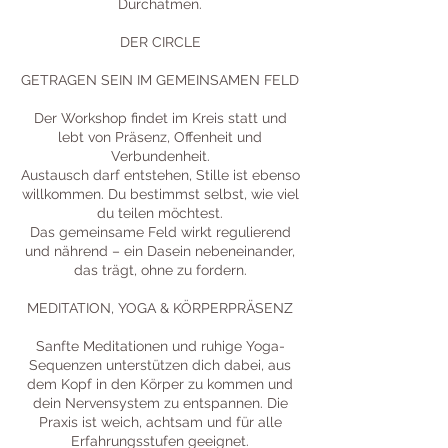
Durchatmen.
DER CIRCLE
GETRAGEN SEIN IM GEMEINSAMEN FELD
Der Workshop findet im Kreis statt und
lebt von Präsenz, Offenheit und
Verbundenheit.
Austausch darf entstehen, Stille ist ebenso
willkommen. Du bestimmst selbst, wie viel
du teilen möchtest.
Das gemeinsame Feld wirkt regulierend
und nährend – ein Dasein nebeneinander,
das trägt, ohne zu fordern.
MEDITATION, YOGA & KÖRPERPRÄSENZ
Sanfte Meditationen und ruhige Yoga-
Sequenzen unterstützen dich dabei, aus
dem Kopf in den Körper zu kommen und
dein Nervensystem zu entspannen. Die
Praxis ist weich, achtsam und für alle
Erfahrungsstufen geeignet.