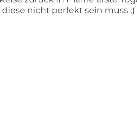
iese nicht perfekt sein muss ;) 