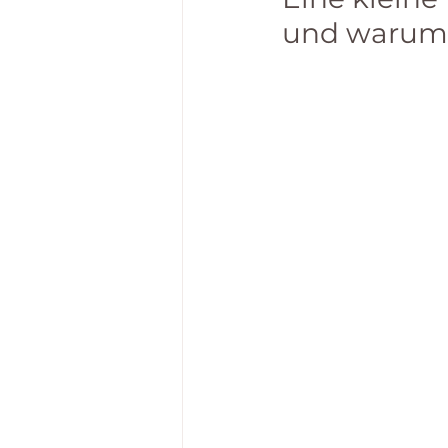
und warum d