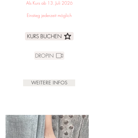
Als Kurs ab 13. Juli 2026
Einstieg jederzeit möglich
KURS BUCHEN
DROPIN
WEITERE INFOS