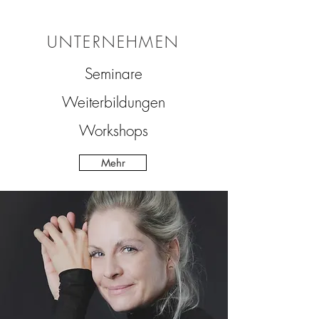
UNTERNEHMEN
Seminare
Weiterbildungen
Workshops
Mehr