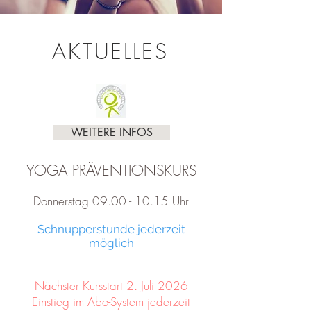
AKTUELLES
WEITERE INFOS
YOGA PRÄVENTIONSKURS
Donnerstag
09.00 - 10.15
Uhr
Schnupperstunde jederzeit
möglich
Nächster Kursstart 2. Juli 2026
Einstieg im Abo-System jederzeit