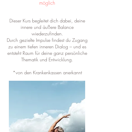
möglich
Dieser Kurs begleitet dich dabei, deine
innere und äußere Balance
wiederzufinden.
Durch gezielte Impulse findest du Zugang
zu einem tiefen inneren Dialog – und es
entsteht Raum für deine ganz persönliche
Thematik und Entwicklung.
*von den Krankenkassen anerkannt