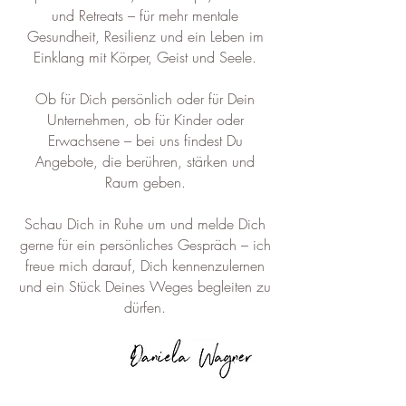
und Retreats – für mehr mentale
Gesundheit, Resilienz und ein Leben im
Einklang mit Körper, Geist und Seele.
Ob für Dich persönlich oder für Dein
Unternehmen, ob für Kinder oder
Erwachsene – bei uns findest Du
Angebote, die berühren, stärken und
Raum geben.
Schau Dich in Ruhe um und melde Dich
gerne für ein persönliches Gespräch – ich
freue mich darauf, Dich kennenzulernen
und ein Stück Deines Weges begleiten zu
dürfen.