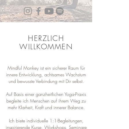
HERZLICH
WILLKOMMEN
Mindful Monkey ist ein sicherer Raum für
innere Entwicklung, achtsames Wachstum
und bewusste Verbindung mit Dir selbst.
Auf Basis einer ganzheitlichen Yoga-Praxis
begleite ich Menschen auf ihrem Weg zu
mehr Klarheit, Kraft und innerer Balance.
Ich biete individuelle 1:1-Begleitungen,
inspirierende Kurse, Workshops, Seminare