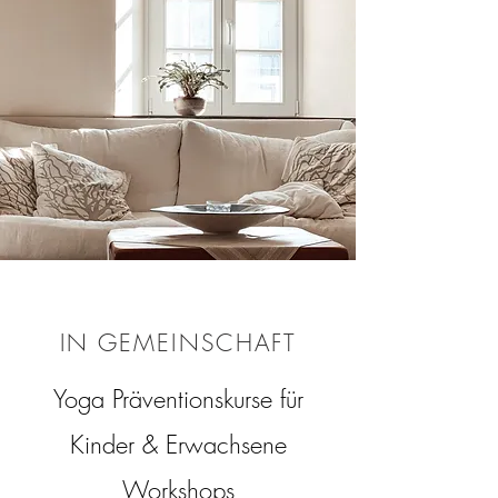
IN GEMEINSCHAFT
Yoga Präventionskurse für
Kinder & Erwachsene
Workshops