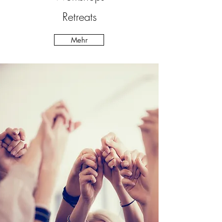
Retreats
Mehr