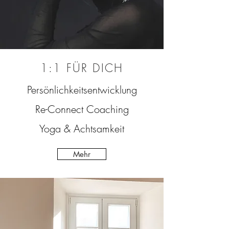
1:1 FÜR DICH
Persönlichkeitsentwicklung
Re-Connect Coaching
Yoga & Achtsamkeit
Mehr