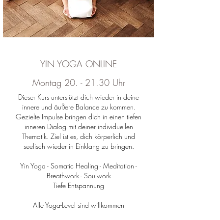
ONLINE
​YIN YOGA ONLINE
Montag 20. - 21.30 Uhr
Dieser Kurs unterstützt dich wieder in deine
innere und äußere Balance zu kommen.
Gezielte Impulse bringen dich in einen tiefen
inneren Dialog mit deiner individuellen
Thematik. Ziel ist es, dich körperlich und
seelisch wieder in Einklang zu bringen.
Yin Yoga - Somatic Healing - Meditation -
Breathwork - Soulwork
Tiefe Entspannung
Alle Yoga-Level sind willkommen